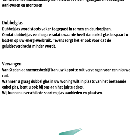
aanleveren en monteren
Dubbelglas
Dubbelglas word steeds vaker toegepast in ramen en deurkozijnen.
Omdat dubbelglas een hogere isolatiewaarde heeft dan enkel glas bespaart u
kosten op uw energieverbruik. Tevens zorgt het er ook voor dat de
geluidsoverdracht minder wordt.
Vervangen
Van Steden aannemersbedrijf kan uw kapotte ruit vervangen voor een nieuwe
ruit.
Wanneer u graag dubbel glas in uw woning wilt in plaats van het bestaande
enkel glas, bent u ook bij ons aan het juiste adres.
Wij kunnen u verschillede soorten glas aanbieden en plaatsen.