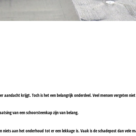
r aandacht krijgt. Toch is het een belangrijk onderdeel. Veel mensen vergeten niet 
atsing van een schoorsteenkap zijn van belang.
niets aan het onderhoud tot er een lekkage is. Vaak is de schadepost dan vele 