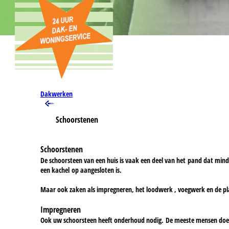
Dakwerken
Schoorstenen
Schoorstenen
De schoorsteen van een huis is vaak een deel van het pand dat minde
een kachel op aangesloten is.
Maar ook zaken als impregneren, het loodwerk , voegwerk en de pla
Impregneren
Ook uw schoorsteen heeft onderhoud nodig. De meeste mensen doen 