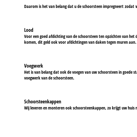
Daarom is het van belang dat u de schoorsteen impregneert zodat 
Lood
Voor een goed afdichting van de schoorsteen ten opzichten van het d
komen, dit geld ook voor afdichtingen van daken tegen muren aan.
Voegwerk
Het is van belang dat ook de voegen van uw schoorsteen in goede 
voegwerk van de schoorsteen.
Schoorsteenkappen
Wij leveren en monteren ook schoorsteenkappen, zo krijgt uw huis 