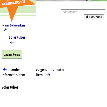
Naar Dakwerken
Solar tubes
pagina terug
eerder
volgend informatie-
informatie-item
item
Solar tubes