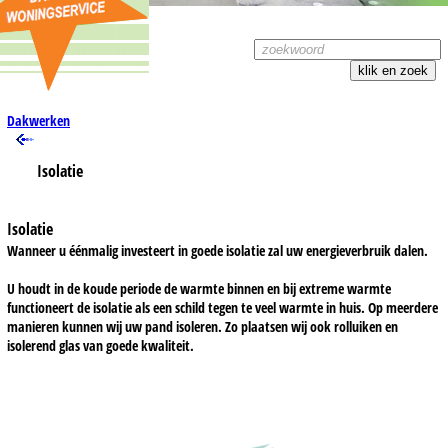
Dakwerken
Isolatie
Isolatie
Wanneer u éénmalig investeert in goede isolatie zal uw energieverbruik dalen.
U houdt in de koude periode de warmte binnen en bij extreme warmte
functioneert de isolatie als een schild tegen te veel warmte in huis. Op meerdere
manieren kunnen wij uw pand isoleren. Zo plaatsen wij ook rolluiken en
isolerend glas van goede kwaliteit.